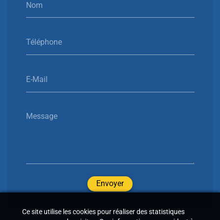
Nom
Téléphone
E-Mail
Message
Envoyer
Ce site utilise les cookies pour réaliser des statistiques