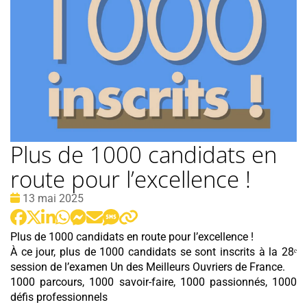
Plus de 1000 candidats en
route pour l’excellence !
Date
13 mai 2025
:
Plus de 1000 candidats en route pour l’excellence !
À
ce jour, plus de 1000 candidats se sont inscrits à la 28ᵉ
session de l’examen Un des Meilleurs Ouvriers de France.
1000 parcours, 1000 savoir-faire, 1000 passionnés, 1000
défis professionnels