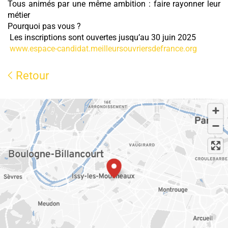
Tous animés par une même ambition : faire rayonner leur
métier
Pourquoi pas vous ?
Les inscriptions sont ouvertes jusqu’au 30 juin 2025
www.espace-candidat.meilleursouvriersdefrance.org
Retour