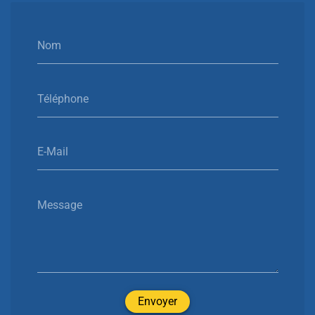
Nom
Téléphone
E-Mail
Message
Envoyer