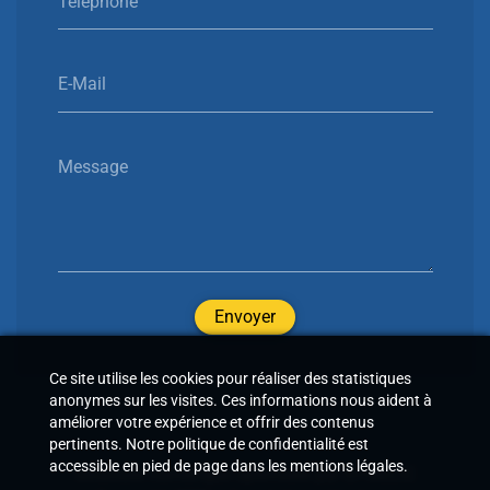
Téléphone
E-Mail
Message
Envoyer
Ce site utilise les cookies pour réaliser des statistiques
anonymes sur les visites. Ces informations nous aident à
améliorer votre expérience et offrir des contenus
pertinents. Notre politique de confidentialité est
accessible en pied de page dans les mentions légales.
Structure numérique optimisée par
EPIXELIC