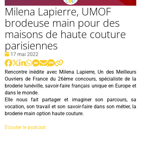
Milena Lapierre, UMOF
brodeuse main pour des
maisons de haute couture
parisiennes
Date
17 mai 2022
:
Rencontre inédite avec Milena Lapierre, Un des Meilleurs
Ouvriers de France du 26ème concours, spécialiste de la
broderie lunéville, savoir-faire français unique en Europe et
dans le monde.
Elle nous fait partager et imaginer son parcours, sa
vocation, son travail et son savoir-faire dans son métier, la
broderie main option haute couture.
Écouter le podcast