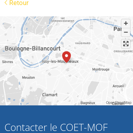
Retour
OpenStreetMap
Contacter le COET-MOF