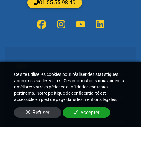
01 55 55 98 49
Nom
Ce site utilise les cookies pour réaliser des statistiques
anonymes sur les visites. Ces informations nous aident à
améliorer votre expérience et offrir des contenus
Téléphone
pertinents. Notre politique de confidentialité est
accessible en pied de page dans les mentions légales.
Refuser
Accepter
E-Mail
Message