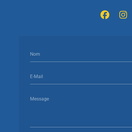
Nom
E-Mail
Message