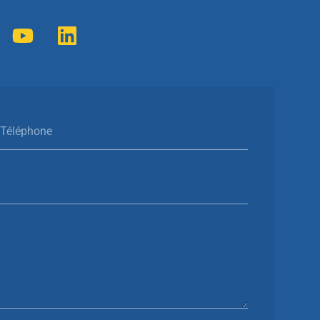
Téléphone