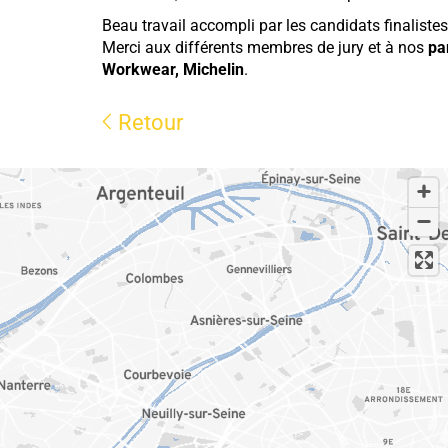
Beau travail accompli par les candidats finalistes,
Merci aux différents membres de jury et à nos
pa
Workwear
,
Michelin
.
Retour