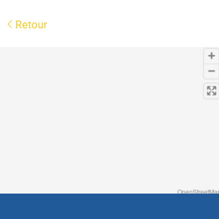
Retour
OpenStreetMap