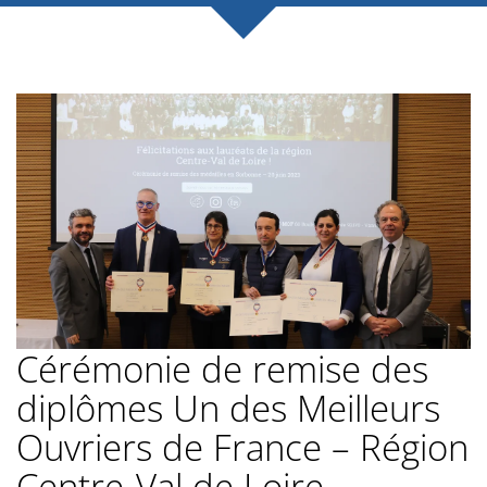
Cérémonie de remise des
diplômes Un des Meilleurs
Ouvriers de France – Région
Centre-Val de Loire