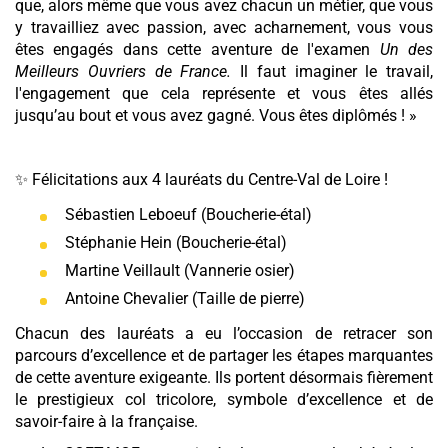
que, alors même que vous avez chacun un métier, que vous
y travailliez avec passion, avec acharnement, vous vous
êtes engagés dans cette aventure de l'examen
Un des
Meilleurs Ouvriers de France.
Il faut imaginer le travail,
l'engagement que cela représente et vous êtes allés
jusqu’au bout et vous avez gagné. Vous êtes diplômés ! »
✨ Félicitations aux 4 lauréats du Centre-Val de Loire !
Sébastien Leboeuf (Boucherie-étal)
Stéphanie Hein (Boucherie-étal)
Martine Veillault (Vannerie osier)
Antoine Chevalier (Taille de pierre)
Chacun des lauréats a eu l’occasion de retracer son
parcours d’excellence et de partager les étapes marquantes
de cette aventure exigeante. Ils portent désormais fièrement
le prestigieux col tricolore, symbole d’excellence et de
savoir-faire à la française.