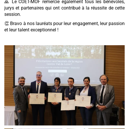
🙏 Le COET-MOF remercie également tous les bénévoles,
jurys et partenaires qui ont contribué à la réussite de cette
session.
👏 Bravo à nos lauréats pour leur engagement, leur passion
et leur talent exceptionnel !