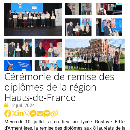
Cérémonie de remise des
diplômes de la région
Hauts-de-France
Date
12 juil. 2024
:
Mercredi 10 juillet a eu lieu au lycée Gustave Eiffel
d’Armentières, la remise des diplômes aux 8 lauréats de la