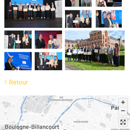
Retour