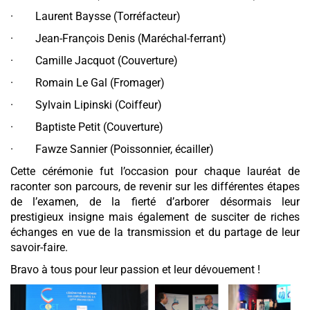
· Laurent Baysse (Torréfacteur)
· Jean-François Denis (Maréchal-ferrant)
· Camille Jacquot (Couverture)
· Romain Le Gal (Fromager)
· Sylvain Lipinski (Coiffeur)
· Baptiste Petit (Couverture)
· Fawze Sannier (Poissonnier, écailler)
Cette cérémonie fut l’occasion pour chaque lauréat de
raconter son parcours, de revenir sur les différentes étapes
de l’examen, de la fierté d’arborer désormais leur
prestigieux insigne mais également de susciter de riches
échanges en vue de la transmission et du partage de leur
savoir-faire.
Bravo à tous pour leur passion et leur dévouement !