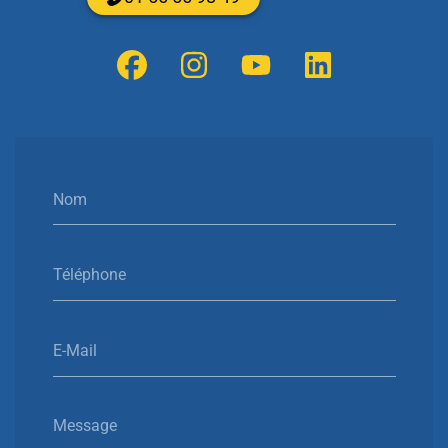
Nom
Téléphone
E-Mail
Message