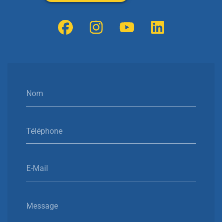
Nom
Téléphone
E-Mail
Message