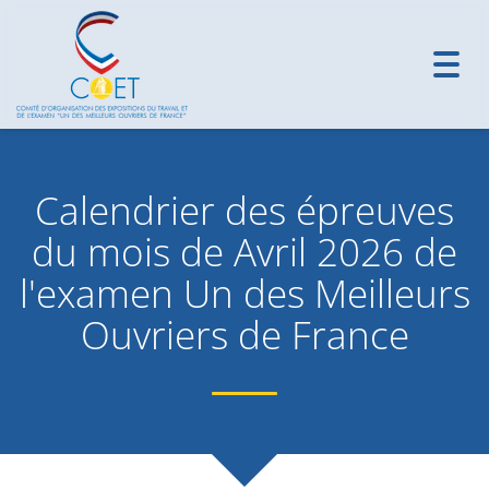
Toggl
navig
Calendrier des épreuves
du mois de Avril 2026 de
l'examen Un des Meilleurs
Ouvriers de France