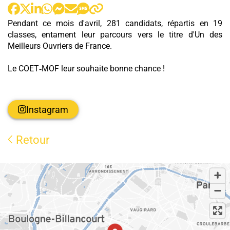
:
Pendant ce mois d'avril, 281 candidats, répartis en 19
classes, entament leur parcours vers le titre d'Un des
Meilleurs Ouvriers de France.
Le COET‑MOF leur souhaite bonne chance !
Instagram
Retour