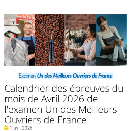
Calendrier des épreuves du
mois de Avril 2026 de
l'examen Un des Meilleurs
Ouvriers de France
Date
1 avr. 2026